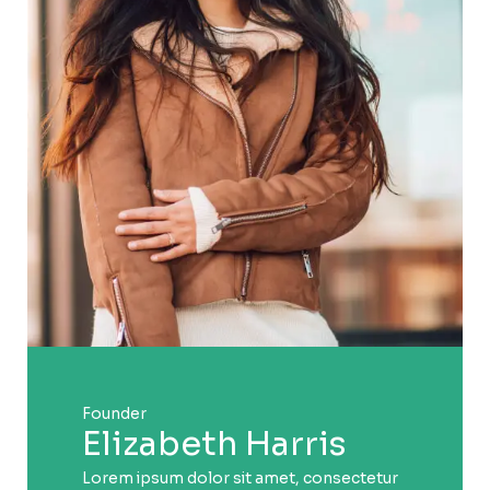
Founder
Elizabeth Harris
Lorem ipsum dolor sit amet, consectetur