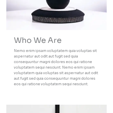
Who We Are
Nemo enim ipsam voluptatem quia voluptas sit
aspernatur aut odit aut fugit sed quia
consequuntur magni dolores eos qui ratione
voluptatem sequi nesciunt. Nemo enim ipsam
voluptatem quia voluptas sit aspernatur aut odit
aut fugit sed quia consequuntur magni dolores
eos qui ratione voluptatem sequi nesciunt.