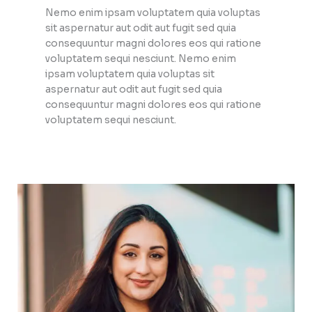
Nemo enim ipsam voluptatem quia voluptas
sit aspernatur aut odit aut fugit sed quia
consequuntur magni dolores eos qui ratione
voluptatem sequi nesciunt. Nemo enim
ipsam voluptatem quia voluptas sit
aspernatur aut odit aut fugit sed quia
consequuntur magni dolores eos qui ratione
voluptatem sequi nesciunt.