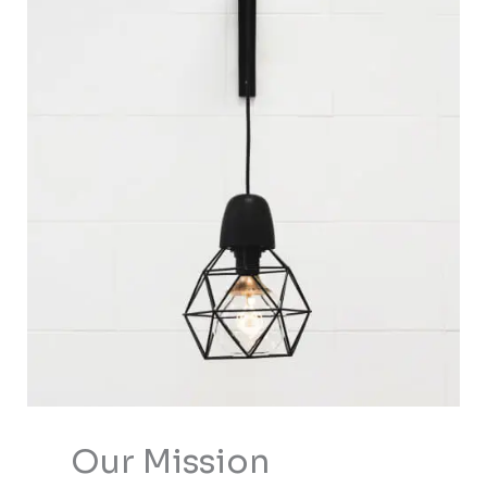
Our Mission