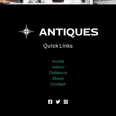
Quick Links
Home
Indoor
Outdoors
About
Contact